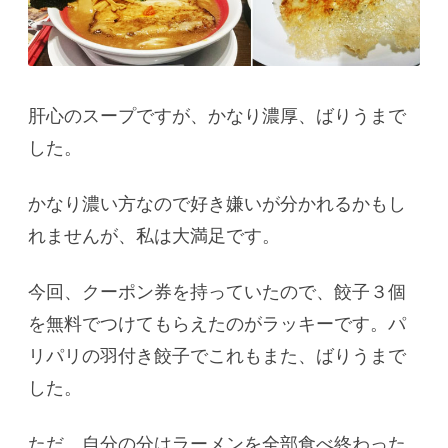
肝心のスープですが、かなり濃厚、ばりうまで
した。
かなり濃い方なので好き嫌いが分かれるかもし
れませんが、私は大満足です。
今回、クーポン券を持っていたので、餃子３個
を無料でつけてもらえたのがラッキーです。パ
リパリの羽付き餃子でこれもまた、ばりうまで
した。
ただ、自分の分はラーメンを全部食べ終わった