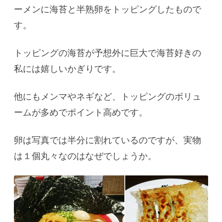
ーメンに海苔と半熟卵をトッピングしたもので
す。
トッピングの海苔が予想外に巨大で海苔好きの
私には嬉しいかぎりです。
他にもメンマやネギなど、トッピングのボリュ
ームが多めでポイント高めです。
卵は写真では半分に割れているのですが、実物
は１個丸々なのはなぜでしょうか。