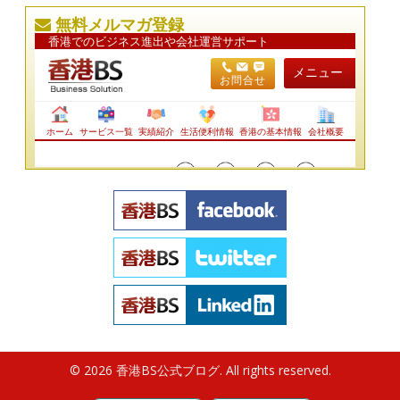
無料メルマガ登録
© 2026 香港BS公式ブログ. All rights reserved.